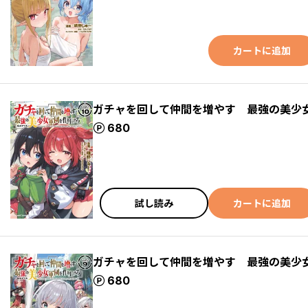
カートに追加
ガチャを回して仲間を増やす 最強の美少女軍団
ポイント
680
試し読み
カートに追加
ガチャを回して仲間を増やす 最強の美少女軍団
ポイント
680