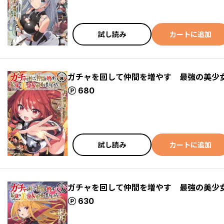
試し読み
カートに追加
ガチャを回して仲間を増やす 最強の美少女軍団
ポイント
680
試し読み
カートに追加
ガチャを回して仲間を増やす 最強の美少女軍団
ポイント
630