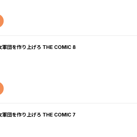
を作り上げろ THE COMIC 8
を作り上げろ THE COMIC 7