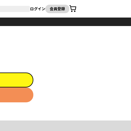
カート
ログイン
会員登録