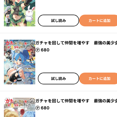
試し読み
カートに追加
ガチャを回して仲間を増やす 最強の美少女軍団
ポイント
680
試し読み
カートに追加
ガチャを回して仲間を増やす 最強の美少女軍団
ポイント
680