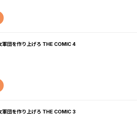
を作り上げろ THE COMIC 4
を作り上げろ THE COMIC 3