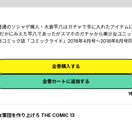
ごく普通のソシャゲ廃人・大倉平八はガチャで手に入れたアイテム
だかにみえた平八であったが――スマホのガチャから美少女ユニ
コミック誌「コミックライド」2018年4月号～2018年8月号
全巻購入する
全巻カートに追加する
1
を作り上げろ THE COMIC 13