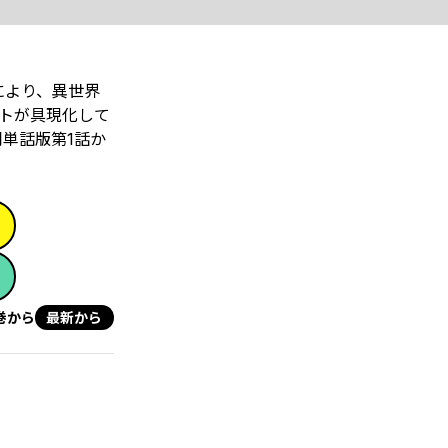
により、異世界
ットが具現化して
同単話版第1話か
巻から
最新から