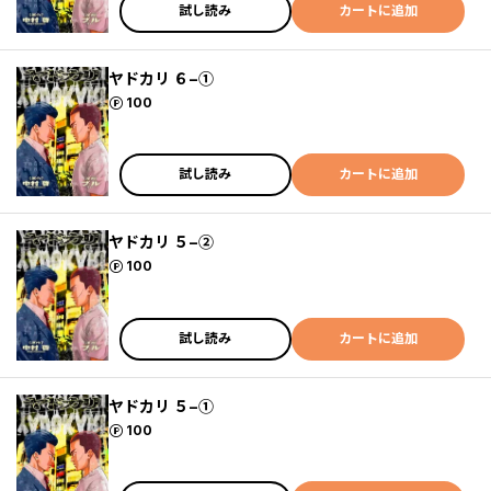
試し読み
カートに追加
ヤドカリ ６−①
ポイント
100
試し読み
カートに追加
ヤドカリ ５−②
ポイント
100
試し読み
カートに追加
ヤドカリ ５−①
ポイント
100