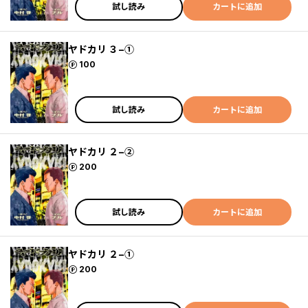
試し読み
カートに追加
ヤドカリ ３−①
ポイント
100
試し読み
カートに追加
ヤドカリ ２−②
ポイント
200
試し読み
カートに追加
ヤドカリ ２−①
ポイント
200