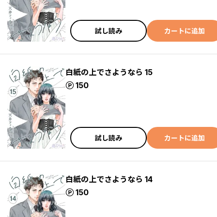
試し読み
カートに追加
白紙の上でさようなら 15
ポイント
150
試し読み
カートに追加
白紙の上でさようなら 14
ポイント
150