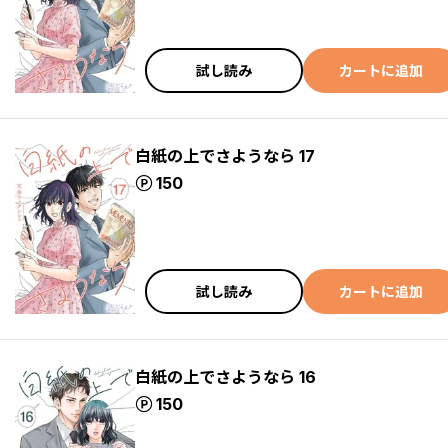
試し読み
カートに追加
白紙の上でさようなら 17
ポイント
150
試し読み
カートに追加
白紙の上でさようなら 16
ポイント
150