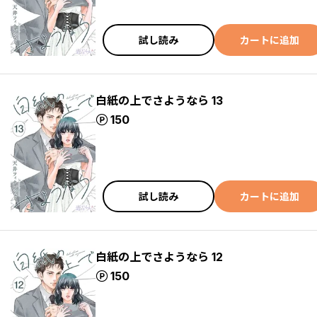
試し読み
カートに追加
白紙の上でさようなら 13
ポイント
150
試し読み
カートに追加
白紙の上でさようなら 12
ポイント
150