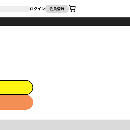
カート
ログイン
会員登録