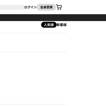
カート
ログイン
会員登録
人気順
新着順