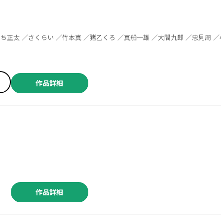
作品詳細
作品詳細