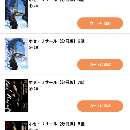
ポイント
26
カートに追加
ホセ・リサール【分冊版】6話
ポイント
26
カートに追加
ホセ・リサール【分冊版】7話
ポイント
26
カートに追加
ホセ・リサール【分冊版】8話