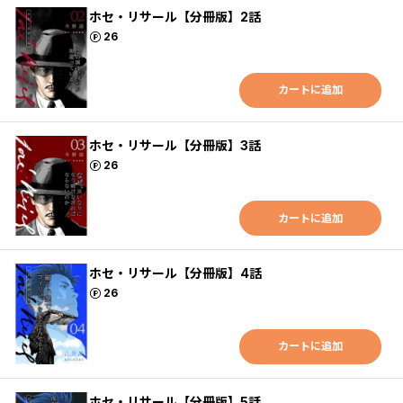
ホセ・リサール【分冊版】2話
ポイント
26
カートに追加
ホセ・リサール【分冊版】3話
ポイント
26
カートに追加
ホセ・リサール【分冊版】4話
ポイント
26
カートに追加
ホセ・リサール【分冊版】5話