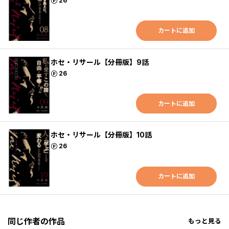
ポイント
26
カートに追加
ホセ・リサール【分冊版】9話
ポイント
26
カートに追加
ホセ・リサール【分冊版】10話
ポイント
26
カートに追加
同じ作者の作品
もっと見る