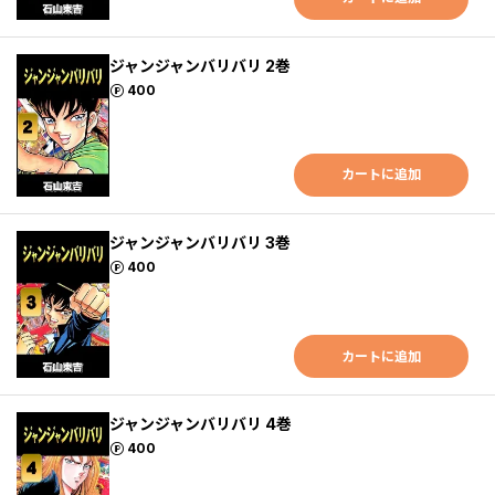
ジャンジャンバリバリ 2巻
ポイント
400
カートに追加
ジャンジャンバリバリ 3巻
ポイント
400
カートに追加
ジャンジャンバリバリ 4巻
ポイント
400