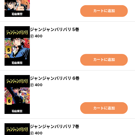
カートに追加
ジャンジャンバリバリ 5巻
ポイント
400
カートに追加
ジャンジャンバリバリ 6巻
ポイント
400
カートに追加
ジャンジャンバリバリ 7巻
ポイント
400