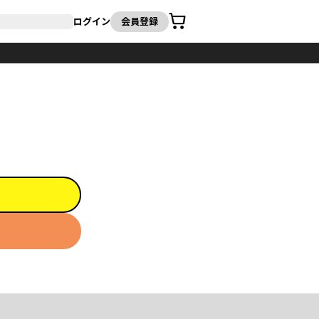
カート
ログイン
会員登録