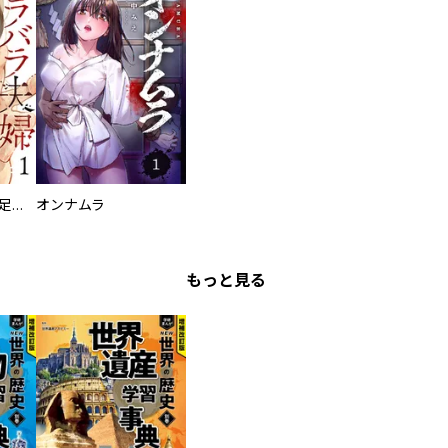
バラバラ夫婦～手足をなくした夫はまだ生きてる
オンナムラ
もっと見る