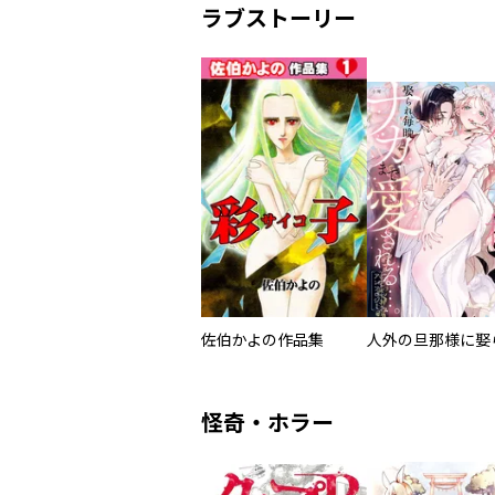
ラブストーリー
佐伯かよの作品集
怪奇・ホラー