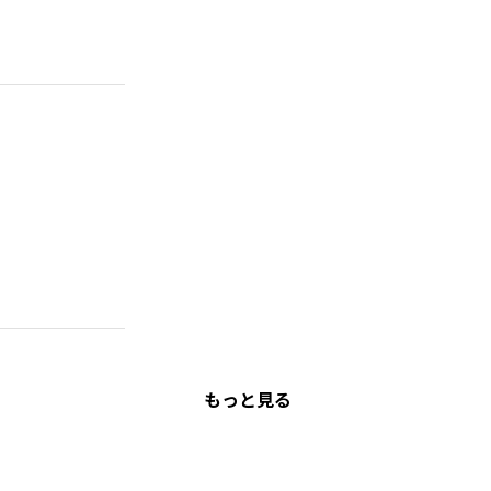
もっと見る