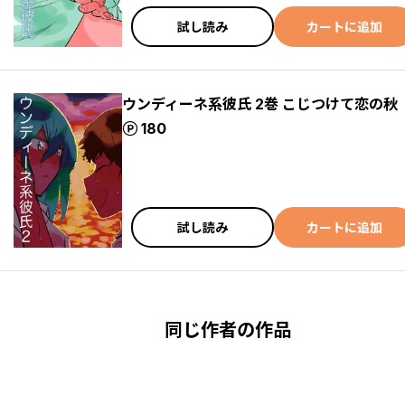
試し読み
カートに追加
ウンディーネ系彼氏 2巻 こじつけて恋の秋
ポイント
180
試し読み
カートに追加
同じ作者の作品