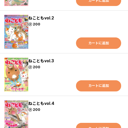
カートに追加
ねこともvol.2
ポイント
200
カートに追加
ねこともvol.3
ポイント
200
カートに追加
ねこともvol.4
ポイント
200