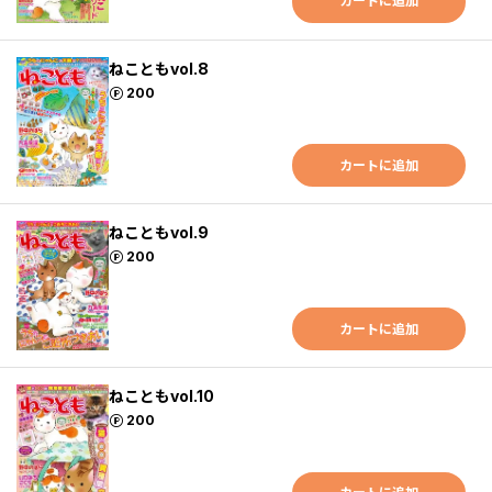
カートに追加
ねこともvol.8
ポイント
200
カートに追加
ねこともvol.9
ポイント
200
カートに追加
ねこともvol.10
ポイント
200