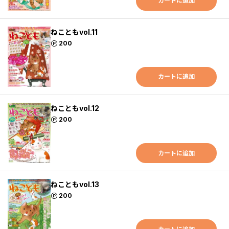
カートに追加
ねこともvol.11
ポイント
200
カートに追加
ねこともvol.12
ポイント
200
カートに追加
ねこともvol.13
ポイント
200