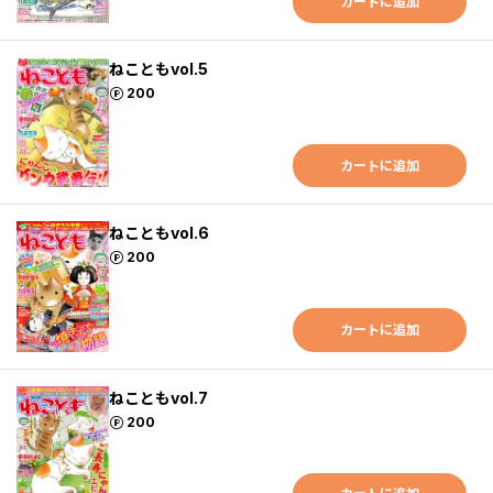
カートに追加
ねこともvol.5
ポイント
200
カートに追加
ねこともvol.6
ポイント
200
カートに追加
ねこともvol.7
ポイント
200