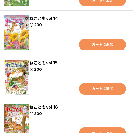
カートに追加
ねこともvol.14
ポイント
200
カートに追加
ねこともvol.15
ポイント
200
カートに追加
ねこともvol.16
ポイント
200