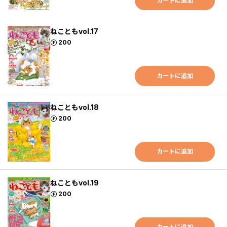
カートに追加
ねこともvol.17
ポイント
200
カートに追加
ねこともvol.18
ポイント
200
カートに追加
ねこともvol.19
ポイント
200
カートに追加