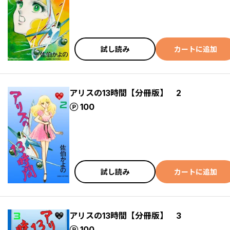
試し読み
カートに追加
アリスの13時間【分冊版】 2
ポイント
100
試し読み
カートに追加
アリスの13時間【分冊版】 3
ポイント
100