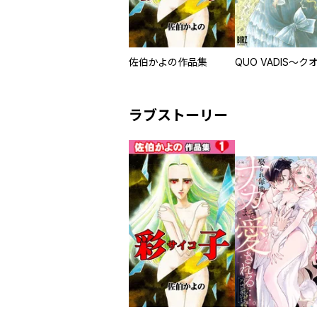
佐伯かよの作品集
ラブストーリー