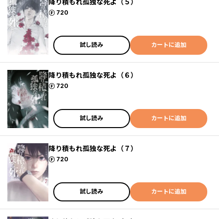
降り積もれ孤独な死よ（５）
ポイント
720
試し読み
カートに追加
降り積もれ孤独な死よ（６）
ポイント
720
試し読み
カートに追加
降り積もれ孤独な死よ（７）
ポイント
720
試し読み
カートに追加