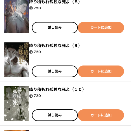
降り積もれ孤独な死よ（８）
ポイント
720
試し読み
カートに追加
降り積もれ孤独な死よ（９）
ポイント
720
試し読み
カートに追加
降り積もれ孤独な死よ（１０）
ポイント
720
試し読み
カートに追加