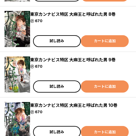
東京カンナビス特区 大麻王と呼ばれた男 8巻
ポイント
670
試し読み
カートに追加
東京カンナビス特区 大麻王と呼ばれた男 9巻
ポイント
670
試し読み
カートに追加
東京カンナビス特区 大麻王と呼ばれた男 10巻
ポイント
670
試し読み
カートに追加