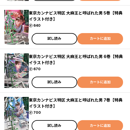
東京カンナビス特区 大麻王と呼ばれた男 5巻【特典
イラスト付き】
ポイント
640
試し読み
カートに追加
東京カンナビス特区 大麻王と呼ばれた男 6巻【特典
イラスト付き】
ポイント
670
試し読み
カートに追加
東京カンナビス特区 大麻王と呼ばれた男 7巻【特典
イラスト付き】
ポイント
700
試し読み
カートに追加