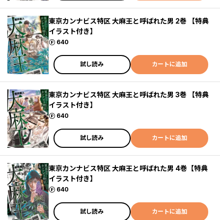
東京カンナビス特区 大麻王と呼ばれた男 2巻 【特典
イラスト付き】
ポイント
640
試し読み
カートに追加
東京カンナビス特区 大麻王と呼ばれた男 3巻 【特典
イラスト付き】
ポイント
640
試し読み
カートに追加
東京カンナビス特区 大麻王と呼ばれた男 4巻【特典
イラスト付き】
ポイント
640
試し読み
カートに追加