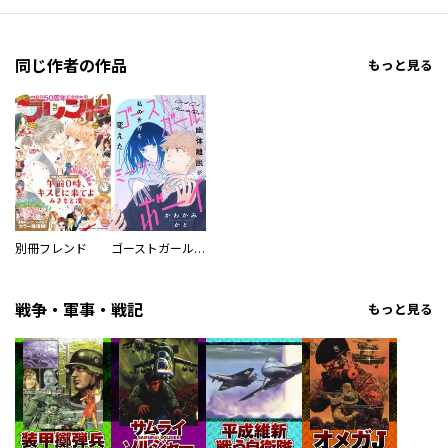
同じ作者の作品
もっと見る
別冊フレンド
ゴーストガール・ミーツ・ボーイ
戦争・軍事・戦記
もっと見る