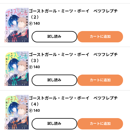
ゴーストガール・ミーツ・ボーイ ベツフレプチ
（２）
ポイント
140
試し読み
カートに追加
ゴーストガール・ミーツ・ボーイ ベツフレプチ
（３）
ポイント
140
試し読み
カートに追加
ゴーストガール・ミーツ・ボーイ ベツフレプチ
（４）
ポイント
140
試し読み
カートに追加