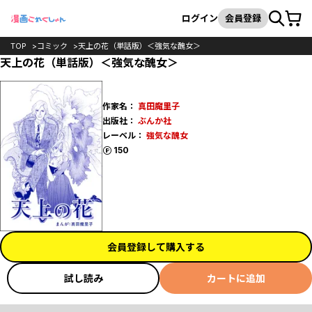
カート
検索
ログイン
会員登録
TOP
コミック
天上の花（単話版）＜強気な醜女＞
天上の花（単話版）＜強気な醜女＞
作家名：
真田魔里子
出版社：
ぶんか社
レーベル：
強気な醜女
ポイント
150
会員登録して購入する
試し読み
カートに追加