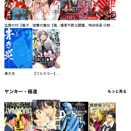
生贄の村【電子単行本版】
復讐の魔女【電子単行本版】
優柔不断な閻魔さま
特命係長 只野仁ファイナル 愛蔵版
青き炎
【フルカラー】さよなら、私の大好きな１０００人のキミ。
ヤンキー・極道
もっと見る