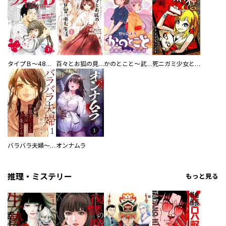
タイプＢ～48時間後、致死率100％～【単話】
百々とお狐の見習い巫女生活【単行本版】
かのとこと～武蔵花町怪話譚～ 【連載版】
死ニガミ少女とスマホ神
バラバラ夫婦～手足をなくした夫はまだ生きてる
オンナムラ
推理・ミステリー
もっと見る