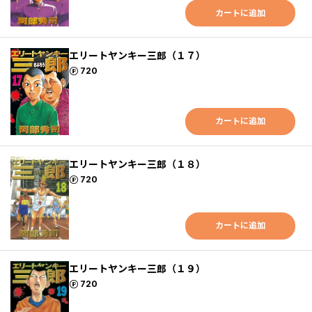
カートに追加
エリートヤンキー三郎（１７）
ポイント
720
カートに追加
エリートヤンキー三郎（１８）
ポイント
720
カートに追加
エリートヤンキー三郎（１９）
ポイント
720