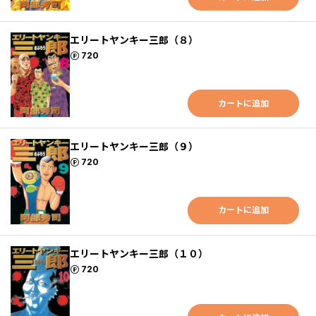
エリートヤンキー三郎（８）
ポイント
720
カートに追加
エリートヤンキー三郎（９）
ポイント
720
カートに追加
エリートヤンキー三郎（１０）
ポイント
720