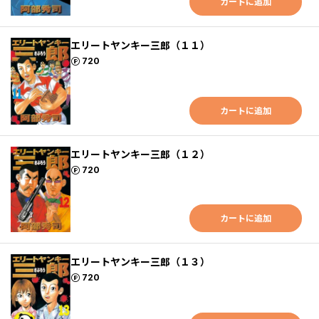
カートに追加
エリートヤンキー三郎（１１）
ポイント
720
カートに追加
エリートヤンキー三郎（１２）
ポイント
720
カートに追加
エリートヤンキー三郎（１３）
ポイント
720