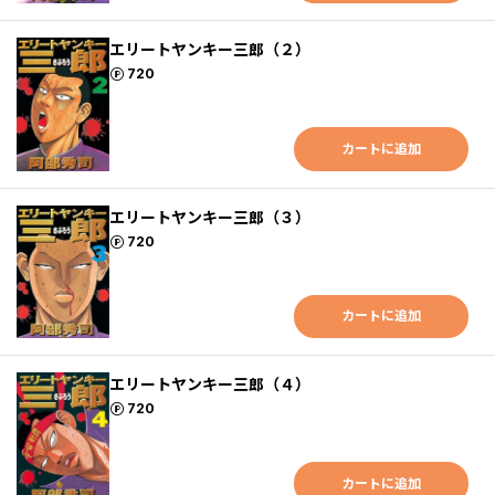
エリートヤンキー三郎（２）
ポイント
720
カートに追加
エリートヤンキー三郎（３）
ポイント
720
カートに追加
エリートヤンキー三郎（４）
ポイント
720
カートに追加