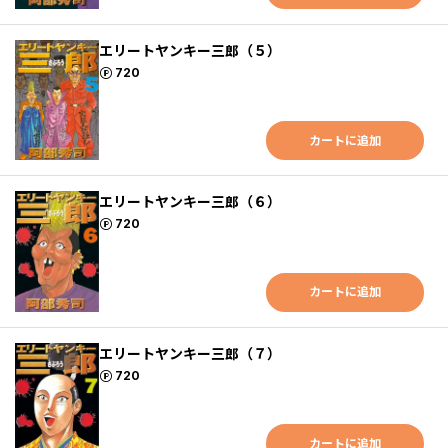
エリートヤンキー三郎（５）
ポイント
720
カートに追加
エリートヤンキー三郎（６）
ポイント
720
カートに追加
エリートヤンキー三郎（７）
ポイント
720
カートに追加