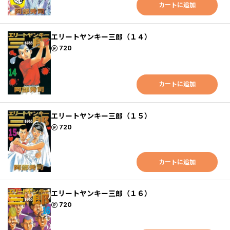
カートに追加
エリートヤンキー三郎（１４）
ポイント
720
カートに追加
エリートヤンキー三郎（１５）
ポイント
720
カートに追加
エリートヤンキー三郎（１６）
ポイント
720