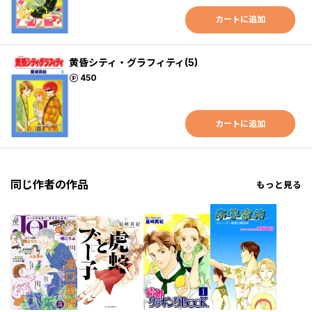
カートに追加
黄昏シティ・グラフィティ(5)
ポイント
450
カートに追加
同じ作者の作品
もっと見る