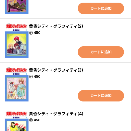
カートに追加
黄昏シティ・グラフィティ(2)
ポイント
450
カートに追加
黄昏シティ・グラフィティ(3)
ポイント
450
カートに追加
黄昏シティ・グラフィティ(4)
ポイント
450