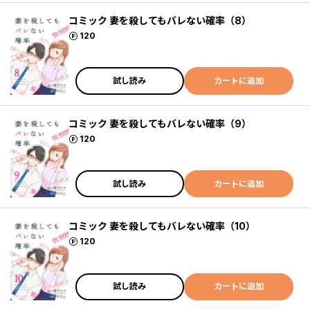
コミック 妻を殺してもバレない確率（8）
ポイント
120
試し読み
カートに追加
コミック 妻を殺してもバレない確率（9）
ポイント
120
試し読み
カートに追加
コミック 妻を殺してもバレない確率（10）
ポイント
120
試し読み
カートに追加