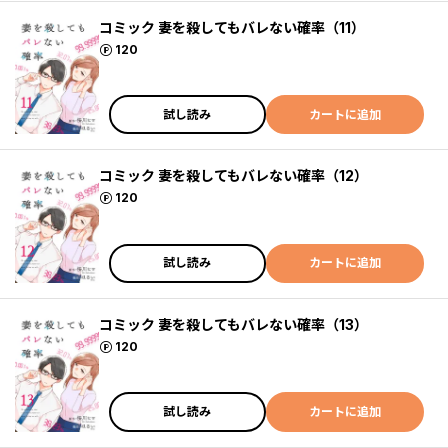
コミック 妻を殺してもバレない確率（11）
ポイント
120
試し読み
カートに追加
コミック 妻を殺してもバレない確率（12）
ポイント
120
試し読み
カートに追加
コミック 妻を殺してもバレない確率（13）
ポイント
120
試し読み
カートに追加