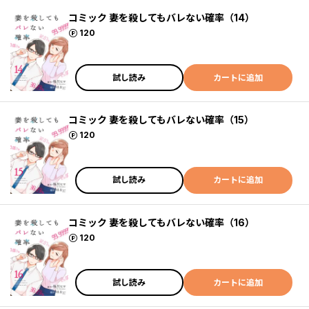
コミック 妻を殺してもバレない確率（14）
ポイント
120
試し読み
カートに追加
コミック 妻を殺してもバレない確率（15）
ポイント
120
試し読み
カートに追加
コミック 妻を殺してもバレない確率（16）
ポイント
120
試し読み
カートに追加