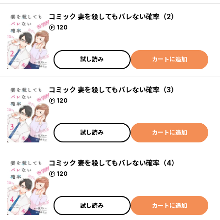
コミック 妻を殺してもバレない確率（2）
ポイント
120
試し読み
カートに追加
コミック 妻を殺してもバレない確率（3）
ポイント
120
試し読み
カートに追加
コミック 妻を殺してもバレない確率（4）
ポイント
120
試し読み
カートに追加