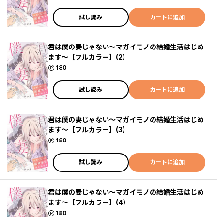
試し読み
カートに追加
君は僕の妻じゃない～マガイモノの結婚生活はじめ
ます～【フルカラー】(2)
ポイント
180
試し読み
カートに追加
君は僕の妻じゃない～マガイモノの結婚生活はじめ
ます～【フルカラー】(3)
ポイント
180
試し読み
カートに追加
君は僕の妻じゃない～マガイモノの結婚生活はじめ
ます～【フルカラー】(4)
ポイント
180