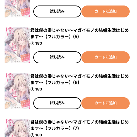
試し読み
カートに追加
君は僕の妻じゃない～マガイモノの結婚生活はじめ
ます～【フルカラー】(5)
ポイント
180
試し読み
カートに追加
君は僕の妻じゃない～マガイモノの結婚生活はじめ
ます～【フルカラー】(6)
ポイント
180
試し読み
カートに追加
君は僕の妻じゃない～マガイモノの結婚生活はじめ
ます～【フルカラー】(7)
ポイント
180