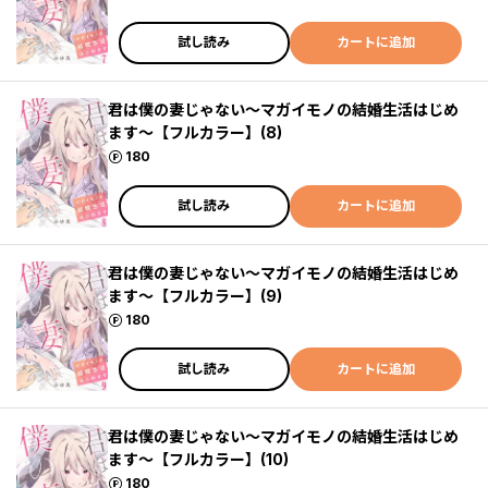
試し読み
カートに追加
君は僕の妻じゃない～マガイモノの結婚生活はじめ
ます～【フルカラー】(8)
ポイント
180
試し読み
カートに追加
君は僕の妻じゃない～マガイモノの結婚生活はじめ
ます～【フルカラー】(9)
ポイント
180
試し読み
カートに追加
君は僕の妻じゃない～マガイモノの結婚生活はじめ
ます～【フルカラー】(10)
ポイント
180