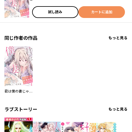
試し読み
カートに追加
同じ作者の作品
もっと見る
君は僕の妻じゃない～マガイモノの結婚生活はじめます～【フルカラー】【合本版】
ラブストーリー
もっと見る