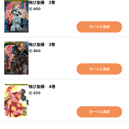
飛び加藤 2巻
ポイント
400
カートに追加
飛び加藤 3巻
ポイント
400
カートに追加
飛び加藤 4巻
ポイント
200
カートに追加