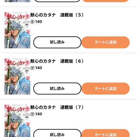
獣心のカタナ 連載版（５）
ポイント
140
試し読み
カートに追加
獣心のカタナ 連載版（６）
ポイント
140
試し読み
カートに追加
獣心のカタナ 連載版（７）
ポイント
140
試し読み
カートに追加