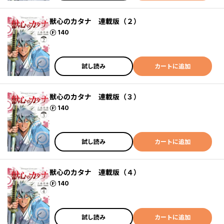
獣心のカタナ 連載版（２）
ポイント
140
試し読み
カートに追加
獣心のカタナ 連載版（３）
ポイント
140
試し読み
カートに追加
獣心のカタナ 連載版（４）
ポイント
140
試し読み
カートに追加