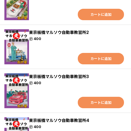
カートに追加
東京板橋マルソウ自動車教習所2
ポイント
400
カートに追加
東京板橋マルソウ自動車教習所3
ポイント
400
カートに追加
東京板橋マルソウ自動車教習所4
ポイント
400