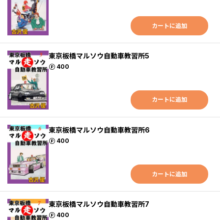
カートに追加
東京板橋マルソウ自動車教習所5
ポイント
400
カートに追加
東京板橋マルソウ自動車教習所6
ポイント
400
カートに追加
東京板橋マルソウ自動車教習所7
ポイント
400