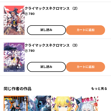
クライマックスネクロマンス （2）
ポイント
780
試し読み
カートに追加
クライマックスネクロマンス （3）
ポイント
780
試し読み
カートに追加
同じ作者の作品
もっと見る