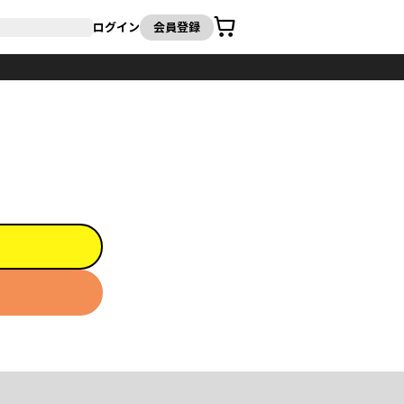
カート
ログイン
会員登録