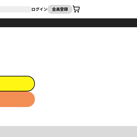
カート
ログイン
会員登録