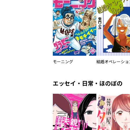
モーニング
エッセイ・日常・ほのぼの