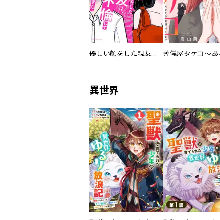
優しい顔をした親友は、夫と不倫して私の家に入り込んできた。
異世界