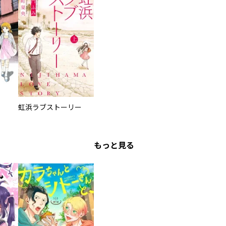
虹浜ラブストーリー
もっと見る