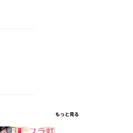
もっと見る