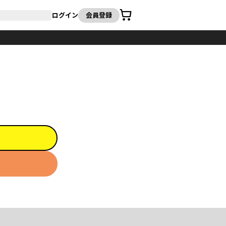
カート
ログイン
会員登録