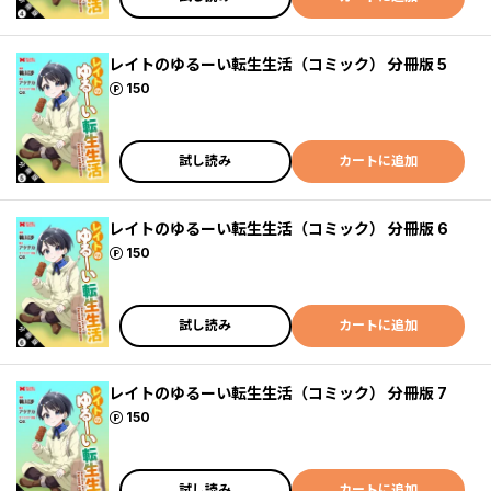
レイトのゆるーい転生生活（コミック） 分冊版 5
ポイント
150
試し読み
カートに追加
レイトのゆるーい転生生活（コミック） 分冊版 6
ポイント
150
試し読み
カートに追加
レイトのゆるーい転生生活（コミック） 分冊版 7
ポイント
150
試し読み
カートに追加