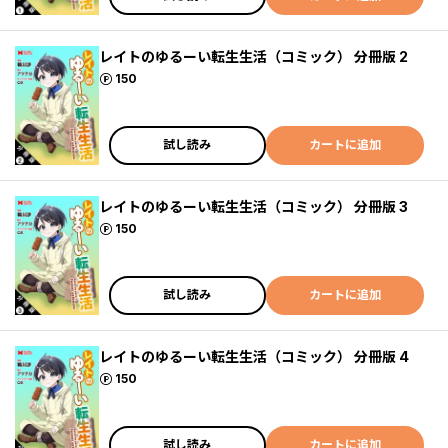
レイトのゆるーい転生生活（コミック） 分冊版 2
ポイント
150
試し読み
カートに追加
レイトのゆるーい転生生活（コミック） 分冊版 3
ポイント
150
試し読み
カートに追加
レイトのゆるーい転生生活（コミック） 分冊版 4
ポイント
150
試し読み
カートに追加