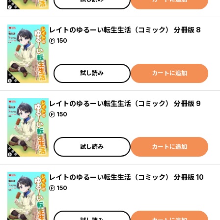
レイトのゆるーい転生生活（コミック） 分冊版 8
ポイント
150
試し読み
カートに追加
レイトのゆるーい転生生活（コミック） 分冊版 9
ポイント
150
試し読み
カートに追加
レイトのゆるーい転生生活（コミック） 分冊版 10
ポイント
150