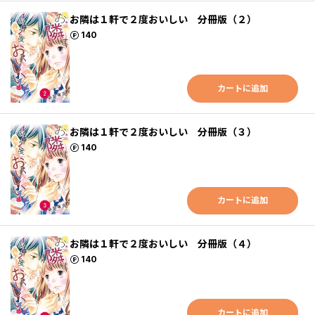
お隣は１軒で２度おいしい 分冊版（２）
ポイント
140
カートに追加
お隣は１軒で２度おいしい 分冊版（３）
ポイント
140
カートに追加
お隣は１軒で２度おいしい 分冊版（４）
ポイント
140
カートに追加