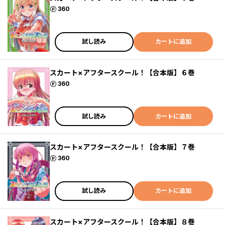
ポイント
360
試し読み
カートに追加
スカート×アフタースクール！【合本版】６巻
ポイント
360
試し読み
カートに追加
スカート×アフタースクール！【合本版】７巻
ポイント
360
試し読み
カートに追加
スカート×アフタースクール！【合本版】８巻