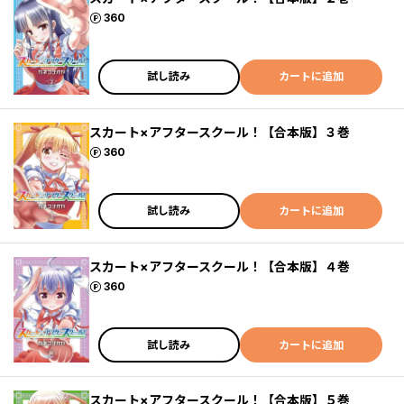
ポイント
360
試し読み
カートに追加
スカート×アフタースクール！【合本版】３巻
ポイント
360
試し読み
カートに追加
スカート×アフタースクール！【合本版】４巻
ポイント
360
試し読み
カートに追加
スカート×アフタースクール！【合本版】５巻