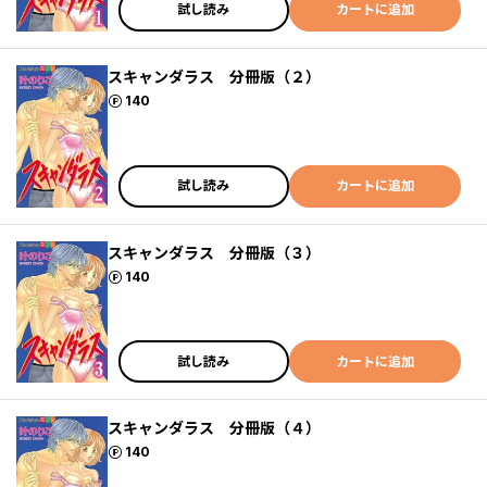
試し読み
カートに追加
スキャンダラス 分冊版（２）
ポイント
140
試し読み
カートに追加
スキャンダラス 分冊版（３）
ポイント
140
試し読み
カートに追加
スキャンダラス 分冊版（４）
ポイント
140