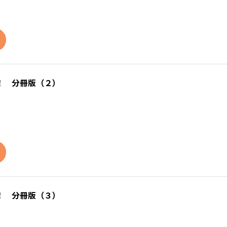
！ 分冊版（２）
！ 分冊版（３）