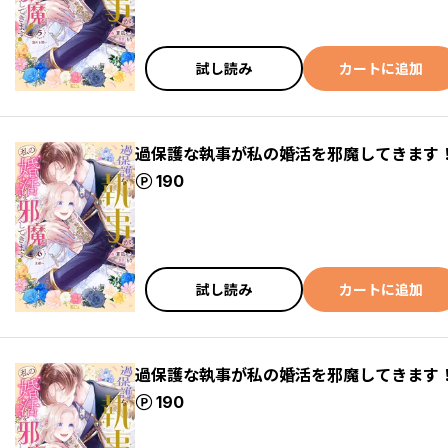
試し読み
カートに追加
過保護な執事が私の婚活を邪魔してきます
ポイント
190
試し読み
カートに追加
過保護な執事が私の婚活を邪魔してきます
ポイント
190