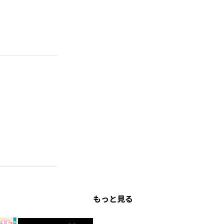
もっと見る