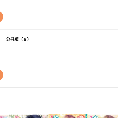
！ 分冊版（８）