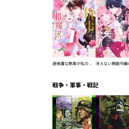
過保護な執事が私の婚活を邪魔してきます！
戦争・軍事・戦記