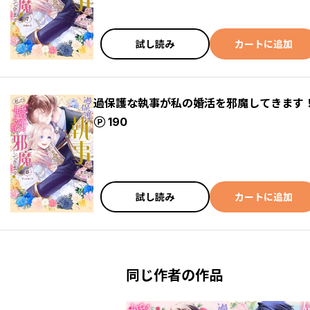
試し読み
カートに追加
過保護な執事が私の婚活を邪魔してきます
ポイント
190
試し読み
カートに追加
同じ作者の作品