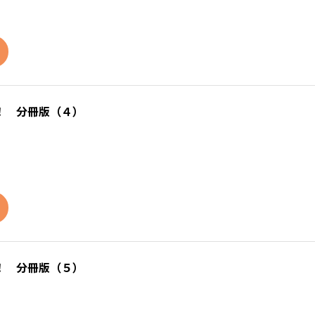
！ 分冊版（４）
！ 分冊版（５）