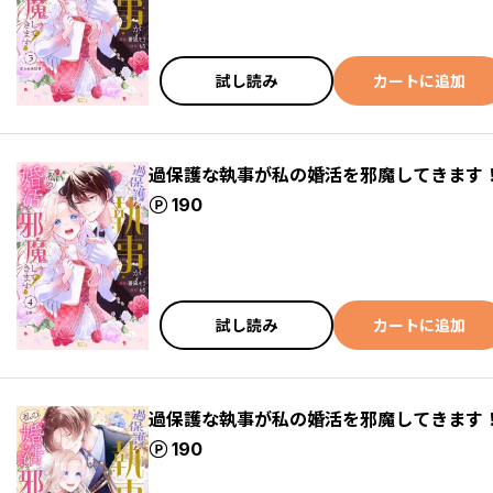
試し読み
カートに追加
過保護な執事が私の婚活を邪魔してきます
ポイント
190
試し読み
カートに追加
過保護な執事が私の婚活を邪魔してきます
ポイント
190