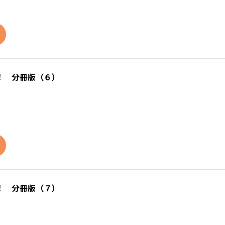
！ 分冊版（６）
！ 分冊版（７）