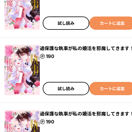
試し読み
カートに追加
過保護な執事が私の婚活を邪魔してきます
ポイント
190
試し読み
カートに追加
過保護な執事が私の婚活を邪魔してきます
ポイント
190