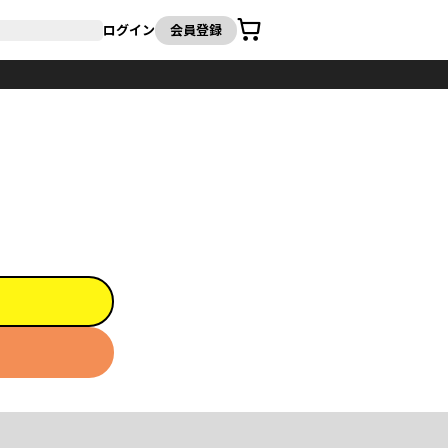
カート
ログイン
会員登録