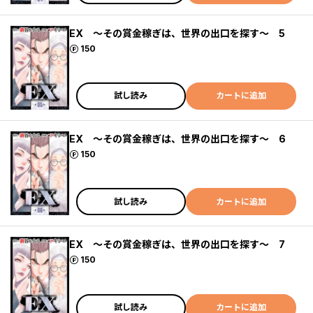
EX ～その賞金稼ぎは、世界の出口を探す～ 5
ポイント
150
試し読み
カートに追加
EX ～その賞金稼ぎは、世界の出口を探す～ 6
ポイント
150
試し読み
カートに追加
EX ～その賞金稼ぎは、世界の出口を探す～ 7
ポイント
150
試し読み
カートに追加