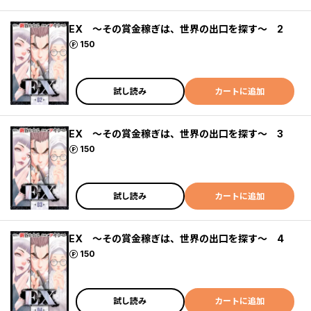
EX ～その賞金稼ぎは、世界の出口を探す～ 2
ポイント
150
試し読み
カートに追加
EX ～その賞金稼ぎは、世界の出口を探す～ 3
ポイント
150
試し読み
カートに追加
EX ～その賞金稼ぎは、世界の出口を探す～ 4
ポイント
150
試し読み
カートに追加