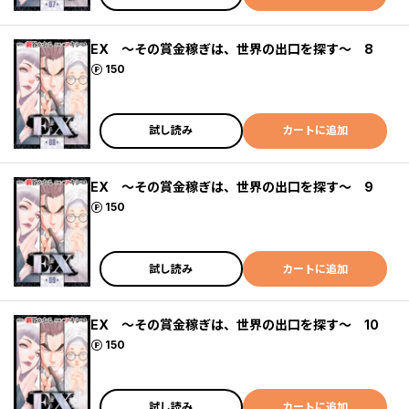
EX ～その賞金稼ぎは、世界の出口を探す～ 8
ポイント
150
試し読み
カートに追加
EX ～その賞金稼ぎは、世界の出口を探す～ 9
ポイント
150
試し読み
カートに追加
EX ～その賞金稼ぎは、世界の出口を探す～ 10
ポイント
150
試し読み
カートに追加