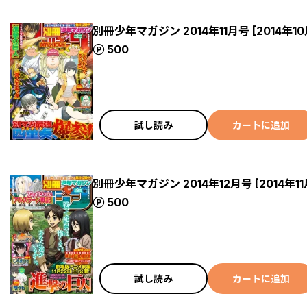
別冊少年マガジン 2014年11月号 [2014年1
ポイント
500
試し読み
カートに追加
別冊少年マガジン 2014年12月号 [2014年1
ポイント
500
試し読み
カートに追加