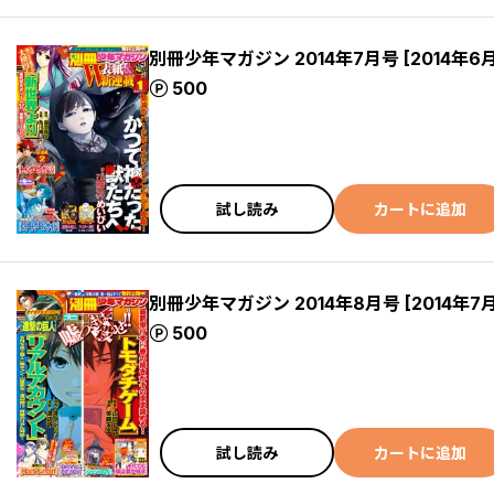
別冊少年マガジン 2014年7月号 [2014年6
ポイント
500
試し読み
カートに追加
別冊少年マガジン 2014年8月号 [2014年7
ポイント
500
試し読み
カートに追加