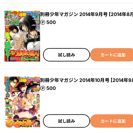
別冊少年マガジン 2014年9月号 [2014年8
ポイント
500
試し読み
カートに追加
別冊少年マガジン 2014年10月号 [2014年
ポイント
500
試し読み
カートに追加