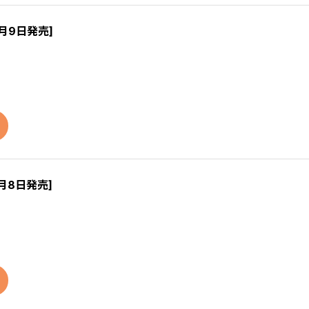
0月9日発売]
1月8日発売]