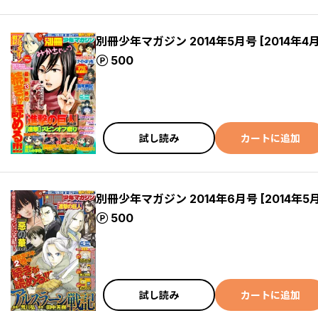
別冊少年マガジン 2014年5月号 [2014年4
ポイント
500
試し読み
カートに追加
別冊少年マガジン 2014年6月号 [2014年5
ポイント
500
試し読み
カートに追加