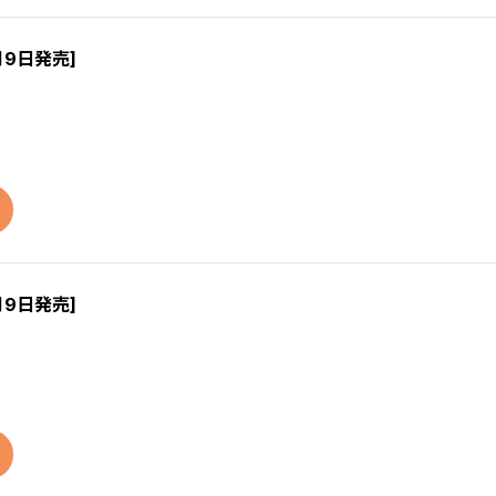
月9日発売]
月9日発売]