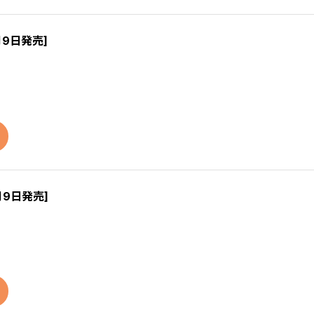
月9日発売]
月9日発売]