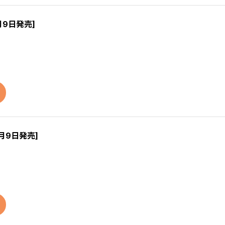
月9日発売]
9月9日発売]