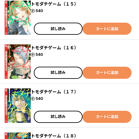
トモダチゲーム（１５）
ポイント
540
試し読み
カートに追加
トモダチゲーム（１６）
ポイント
540
試し読み
カートに追加
トモダチゲーム（１７）
ポイント
540
試し読み
カートに追加
トモダチゲーム（１８）