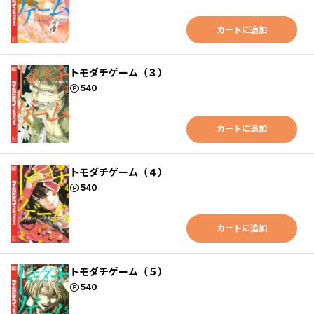
カートに追加
トモダチゲーム（３）
ポイント
540
カートに追加
トモダチゲーム（４）
ポイント
540
カートに追加
トモダチゲーム（５）
ポイント
540