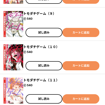
トモダチゲーム（９）
ポイント
540
試し読み
カートに追加
トモダチゲーム（１０）
ポイント
540
試し読み
カートに追加
トモダチゲーム（１１）
ポイント
540
試し読み
カートに追加