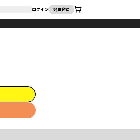
カート
ログイン
会員登録