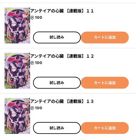
アンテイアの心臓 【連載版】１１
ポイント
100
試し読み
カートに追加
アンテイアの心臓 【連載版】１２
ポイント
100
試し読み
カートに追加
アンテイアの心臓 【連載版】１３
ポイント
100
試し読み
カートに追加