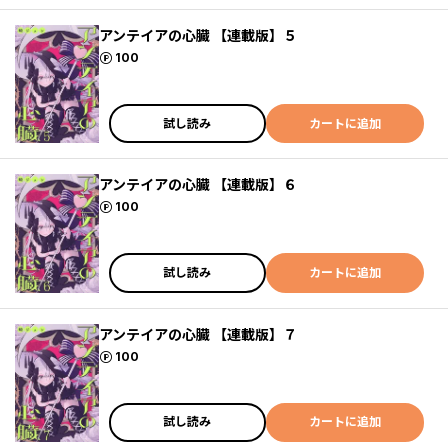
アンテイアの心臓 【連載版】５
ポイント
100
試し読み
カートに追加
アンテイアの心臓 【連載版】６
ポイント
100
試し読み
カートに追加
アンテイアの心臓 【連載版】７
ポイント
100
試し読み
カートに追加