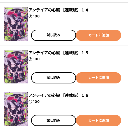
アンテイアの心臓 【連載版】１４
ポイント
100
試し読み
カートに追加
アンテイアの心臓 【連載版】１５
ポイント
100
試し読み
カートに追加
アンテイアの心臓 【連載版】１６
ポイント
100
試し読み
カートに追加