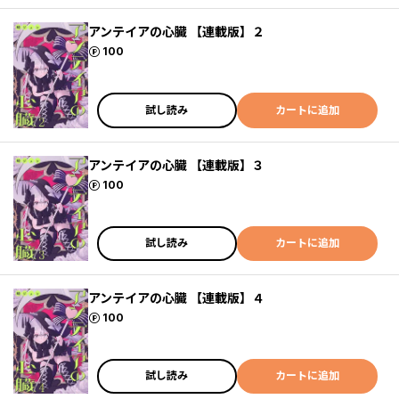
アンテイアの心臓 【連載版】２
ポイント
100
試し読み
カートに追加
アンテイアの心臓 【連載版】３
ポイント
100
試し読み
カートに追加
アンテイアの心臓 【連載版】４
ポイント
100
試し読み
カートに追加