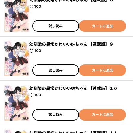
ポイント
100
試し読み
カートに追加
幼馴染の異常かわいい妹ちゃん 【連載版】９
ポイント
100
試し読み
カートに追加
幼馴染の異常かわいい妹ちゃん 【連載版】１０
ポイント
100
試し読み
カートに追加
幼馴染の異常かわいい妹ちゃん 【連載版】１１