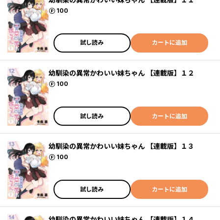
ポイント
100
試し読み
カートに追加
幼馴染の異常かわいい妹ちゃん 【連載版】１２
ポイント
100
試し読み
カートに追加
幼馴染の異常かわいい妹ちゃん 【連載版】１３
ポイント
100
試し読み
カートに追加
幼馴染の異常かわいい妹ちゃん 【連載版】１４