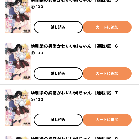
ポイント
100
試し読み
カートに追加
幼馴染の異常かわいい妹ちゃん 【連載版】６
ポイント
100
試し読み
カートに追加
幼馴染の異常かわいい妹ちゃん 【連載版】７
ポイント
100
試し読み
カートに追加
幼馴染の異常かわいい妹ちゃん 【連載版】８