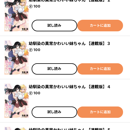
ポイント
100
試し読み
カートに追加
幼馴染の異常かわいい妹ちゃん 【連載版】３
ポイント
100
試し読み
カートに追加
幼馴染の異常かわいい妹ちゃん 【連載版】４
ポイント
100
試し読み
カートに追加
幼馴染の異常かわいい妹ちゃん 【連載版】５