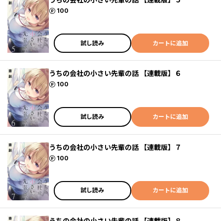
ポイント
100
試し読み
カートに追加
うちの会社の小さい先輩の話 【連載版】６
ポイント
100
試し読み
カートに追加
うちの会社の小さい先輩の話 【連載版】７
ポイント
100
試し読み
カートに追加
うちの会社の小さい先輩の話 【連載版】８