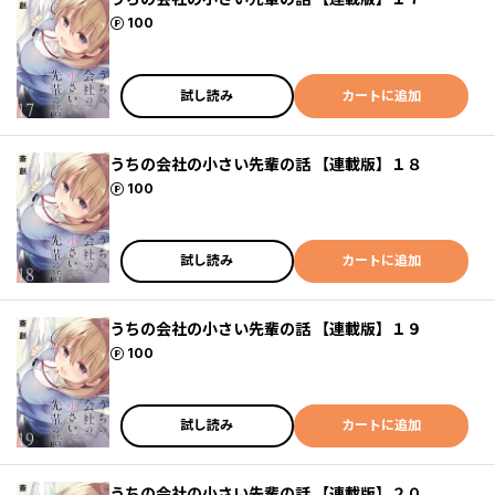
ポイント
100
試し読み
カートに追加
うちの会社の小さい先輩の話 【連載版】１８
ポイント
100
試し読み
カートに追加
うちの会社の小さい先輩の話 【連載版】１９
ポイント
100
試し読み
カートに追加
うちの会社の小さい先輩の話 【連載版】２０