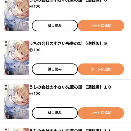
ポイント
100
試し読み
カートに追加
うちの会社の小さい先輩の話 【連載版】９
ポイント
100
試し読み
カートに追加
うちの会社の小さい先輩の話 【連載版】１０
ポイント
100
試し読み
カートに追加
うちの会社の小さい先輩の話 【連載版】１１