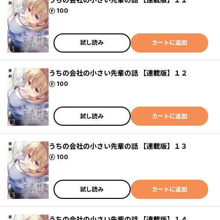
ポイント
100
試し読み
カートに追加
うちの会社の小さい先輩の話 【連載版】１２
ポイント
100
試し読み
カートに追加
うちの会社の小さい先輩の話 【連載版】１３
ポイント
100
試し読み
カートに追加
うちの会社の小さい先輩の話 【連載版】１４