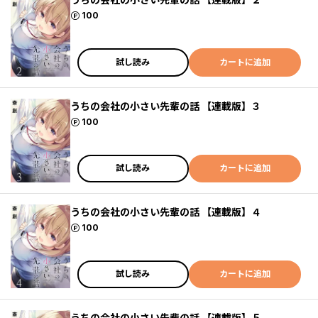
ポイント
100
試し読み
カートに追加
うちの会社の小さい先輩の話 【連載版】３
ポイント
100
試し読み
カートに追加
うちの会社の小さい先輩の話 【連載版】４
ポイント
100
試し読み
カートに追加
うちの会社の小さい先輩の話 【連載版】５