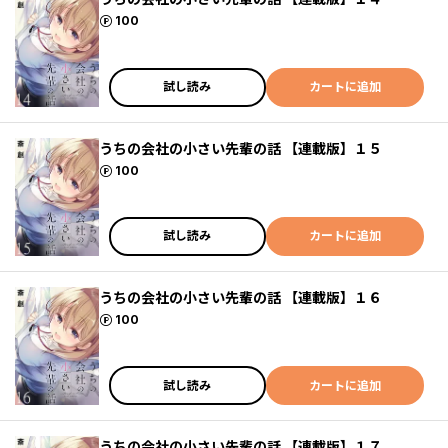
ポイント
100
試し読み
カートに追加
うちの会社の小さい先輩の話 【連載版】１５
ポイント
100
試し読み
カートに追加
うちの会社の小さい先輩の話 【連載版】１６
ポイント
100
試し読み
カートに追加
うちの会社の小さい先輩の話 【連載版】１７