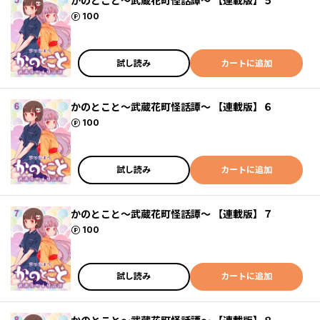
かのとこと～武蔵花町怪話譚～ 【連載版】５
ポイント
100
試し読み
カートに追加
かのとこと～武蔵花町怪話譚～ 【連載版】６
ポイント
100
試し読み
カートに追加
かのとこと～武蔵花町怪話譚～ 【連載版】７
ポイント
100
試し読み
カートに追加