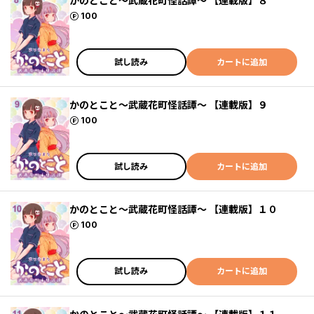
かのとこと～武蔵花町怪話譚～ 【連載版】８
ポイント
100
試し読み
カートに追加
かのとこと～武蔵花町怪話譚～ 【連載版】９
ポイント
100
試し読み
カートに追加
かのとこと～武蔵花町怪話譚～ 【連載版】１０
ポイント
100
試し読み
カートに追加